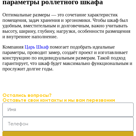
параметры роллетного шкафа
Оптимальные размеры — это сочетание характеристик
помещения, задач хранения и эргономики. Чтобы шкаф был
удобным, вместительным и долговечным, важно учитывать
высоту, ширину, глубину, нагрузки, особенности размещения
и внутреннее наполнение.
Компания
Царь Шкаф
помогает подобрать идеальные
параметры, проводит замер, создаёт проект и изготавливает
конструкцию по индивидуальным размерам. Такой подход
гарантирует, что шкаф будет максимально функциональным и
прослужит долгие годы.
Остались вопросы?
Оставьте свои контакты и мы вам перезвоним