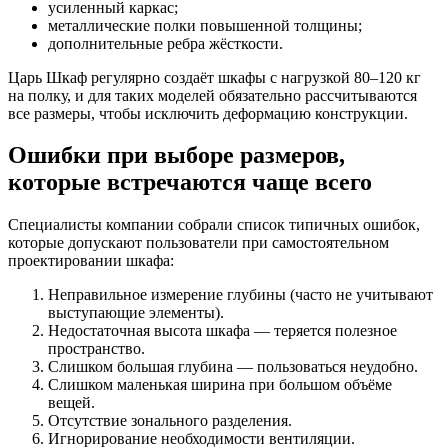
усиленный каркас;
металлические полки повышенной толщины;
дополнительные ребра жёсткости.
Царь Шкаф регулярно создаёт шкафы с нагрузкой 80–120 кг
на полку, и для таких моделей обязательно рассчитываются
все размеры, чтобы исключить деформацию конструкции.
Ошибки при выборе размеров,
которые встречаются чаще всего
Специалисты компании собрали список типичных ошибок,
которые допускают пользователи при самостоятельном
проектировании шкафа:
Неправильное измерение глубины (часто не учитывают
выступающие элементы).
Недостаточная высота шкафа — теряется полезное
пространство.
Слишком большая глубина — пользоваться неудобно.
Слишком маленькая ширина при большом объёме
вещей.
Отсутствие зонального разделения.
Игнорирование необходимости вентиляции.