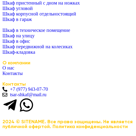
Шкаф пристенный с дном на ножках
Шкаф угловой
Шкаф корпусной отдельностоящий
Шкаф в гараж
Шкаф в техническое помещение
Шкаф на улицу
Шкаф в офис
Шкаф передвижной на колесиках
Шкаф-кладовка
О компании
О нас
Контакты
Контакты
+7 (977) 943-07-70
tsar-shkaf@mail.ru
2024 © SITENAME. Все права защищены. Не является
публичной офертой. Политика конфиденциальности