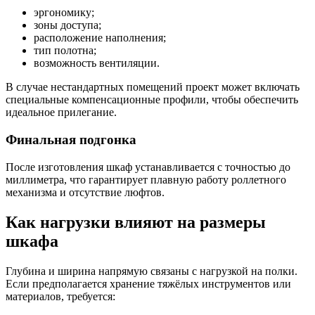
эргономику;
зоны доступа;
расположение наполнения;
тип полотна;
возможность вентиляции.
В случае нестандартных помещений проект может включать
специальные компенсационные профили, чтобы обеспечить
идеальное прилегание.
Финальная подгонка
После изготовления шкаф устанавливается с точностью до
миллиметра, что гарантирует плавную работу роллетного
механизма и отсутствие люфтов.
Как нагрузки влияют на размеры
шкафа
Глубина и ширина напрямую связаны с нагрузкой на полки.
Если предполагается хранение тяжёлых инструментов или
материалов, требуется: