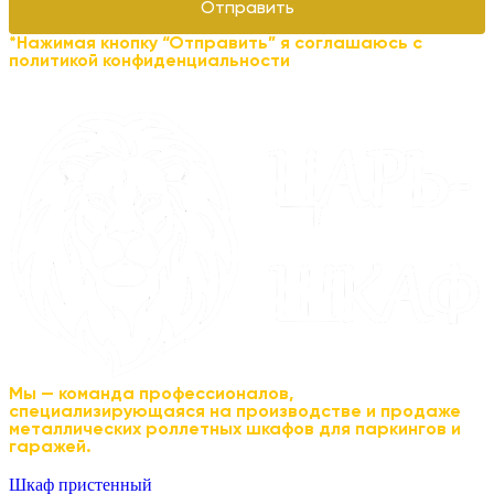
Отправить
*Нажимая кнопку “Отправить” я соглашаюсь с
политикой конфиденциальности
Мы — команда профессионалов,
специализирующаяся на производстве и продаже
металлических роллетных шкафов для паркингов и
гаражей.
Шкаф пристенный