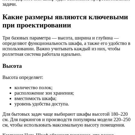
задачи.
Какие размеры являются ключевыми
при проектировании
Три базовых параметра — высота, ширина и глубина —
определяют функциональность шкафа, а также его удобство в
использовании. Важно учитывать каждый из них, чтобы
роллетная система работала идеально.
Высота
Высота определяет:
количество полок;
расположение зон хранения;
вместимость шкафа;
уровень удобства доступа.
Для бытовых задач чаще выбирают шкафы высотой 180–220
см. Для паркингов и производств популярны модели 220–250
см, чтобы использовать максимальную высоту помещения.