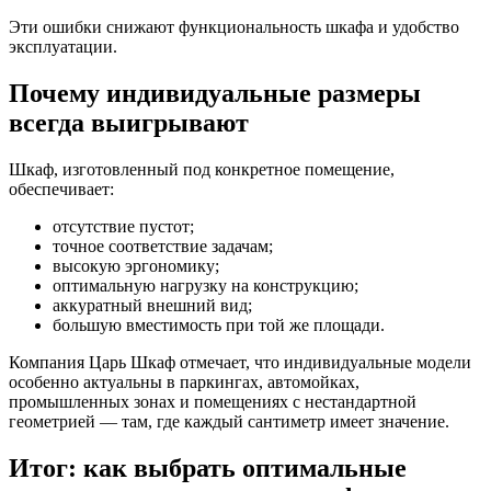
Эти ошибки снижают функциональность шкафа и удобство
эксплуатации.
Почему индивидуальные размеры
всегда выигрывают
Шкаф, изготовленный под конкретное помещение,
обеспечивает:
отсутствие пустот;
точное соответствие задачам;
высокую эргономику;
оптимальную нагрузку на конструкцию;
аккуратный внешний вид;
большую вместимость при той же площади.
Компания Царь Шкаф отмечает, что индивидуальные модели
особенно актуальны в паркингах, автомойках,
промышленных зонах и помещениях с нестандартной
геометрией — там, где каждый сантиметр имеет значение.
Итог: как выбрать оптимальные