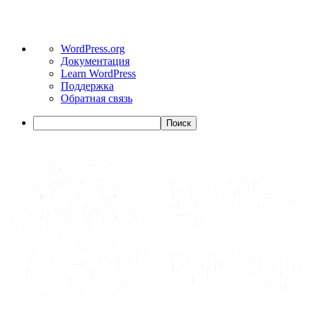
WordPress.org
Документация
Learn WordPress
Поддержка
Обратная связь