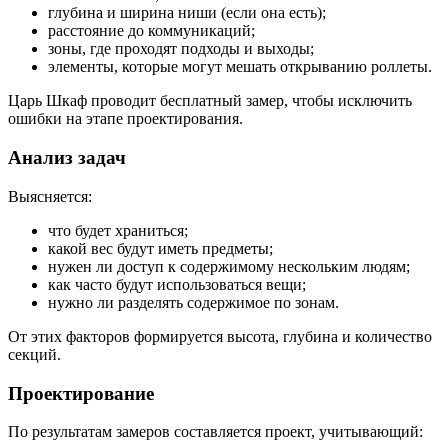
глубина и ширина ниши (если она есть);
расстояние до коммуникаций;
зоны, где проходят подходы и выходы;
элементы, которые могут мешать открыванию роллеты.
Царь Шкаф проводит бесплатный замер, чтобы исключить
ошибки на этапе проектирования.
Анализ задач
Выясняется:
что будет храниться;
какой вес будут иметь предметы;
нужен ли доступ к содержимому нескольким людям;
как часто будут использоваться вещи;
нужно ли разделять содержимое по зонам.
От этих факторов формируется высота, глубина и количество
секций.
Проектирование
По результатам замеров составляется проект, учитывающий: