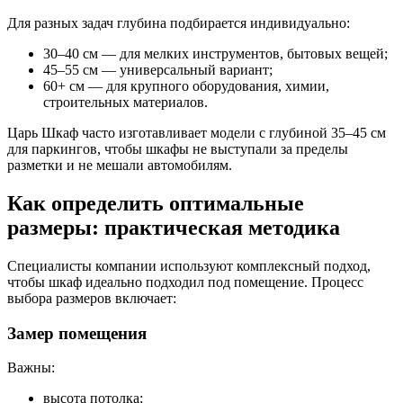
Для разных задач глубина подбирается индивидуально:
30–40 см — для мелких инструментов, бытовых вещей;
45–55 см — универсальный вариант;
60+ см — для крупного оборудования, химии,
строительных материалов.
Царь Шкаф часто изготавливает модели с глубиной 35–45 см
для паркингов, чтобы шкафы не выступали за пределы
разметки и не мешали автомобилям.
Как определить оптимальные
размеры: практическая методика
Специалисты компании используют комплексный подход,
чтобы шкаф идеально подходил под помещение. Процесс
выбора размеров включает:
Замер помещения
Важны:
высота потолка;