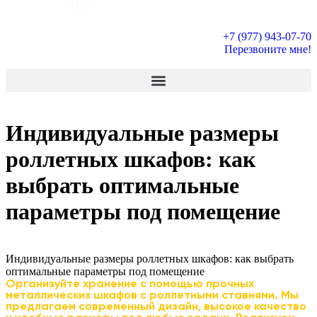
+7 (977) 943-07-70
Перезвоните мне!
Индивидуальные размеры
роллетных шкафов: как
выбрать оптимальные
параметры под помещение
Индивидуальные размеры роллетных шкафов: как выбрать
оптимальные
параметры под помещение
Организуйте хранение с помощью прочных
металлических шкафов с роллетными ставнями. Мы
предлагаем современный дизайн, высокое качество