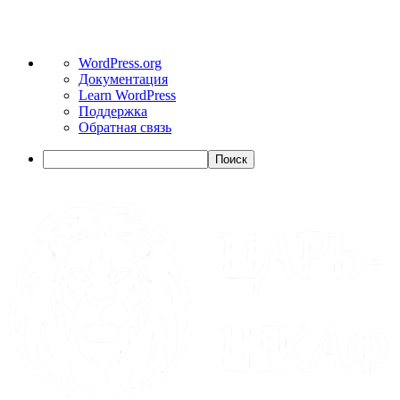
WordPress.org
Документация
Learn WordPress
Поддержка
Обратная связь