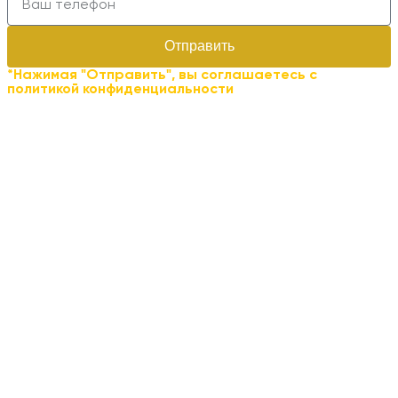
Отправить
*Нажимая "Отправить", вы соглашаетесь с
политикой конфиденциальности