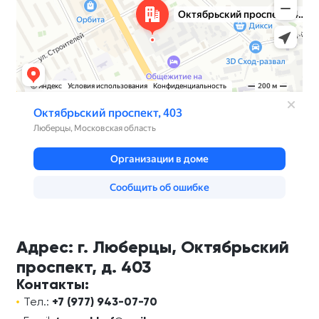
Адрес: г. Люберцы, Октябрьский
проспект, д. 403
Контакты:
Тел.:
+7 (977) 943-07-70