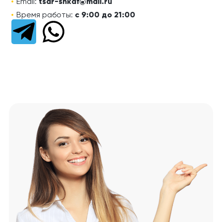
Email:
tsar-shkaf@mail.ru
Время работы:
с 9:00 до 21:00