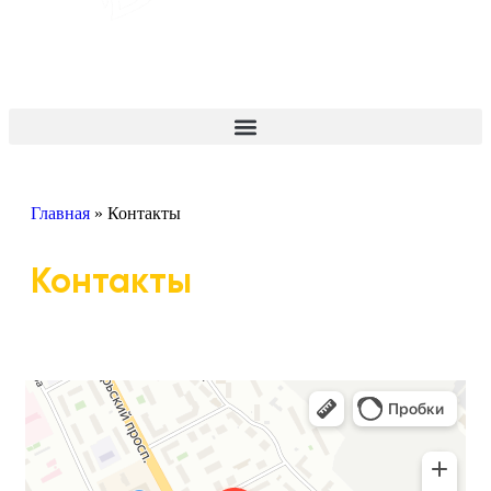
+7 (977) 943-07-70
Перезвоните мне!
Главная
»
Контакты
Контакты